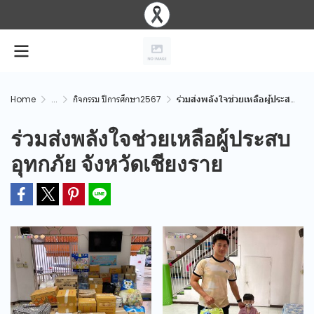
Home
...
กิจกรรม ปีการศึกษา2567
ร่วมส่งพลังใจช่วยเหลือผู้ประสบอุทกภัย จังหวัดเชียงราย
ร่วมส่งพลังใจช่วยเหลือผู้ประสบ
อุทกภัย จังหวัดเชียงราย