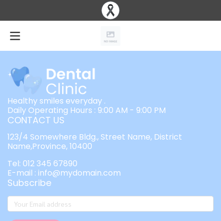
Healthy smiles everyday .
Daily Operating Hours : 9:00 AM - 9:00 PM
CONTACT US
123/4 Somewhere Bldg., Street Name, District
Name,Province, 10400
Tel: 012 345 67890
E-mail : info@mydomain.com
Subscribe