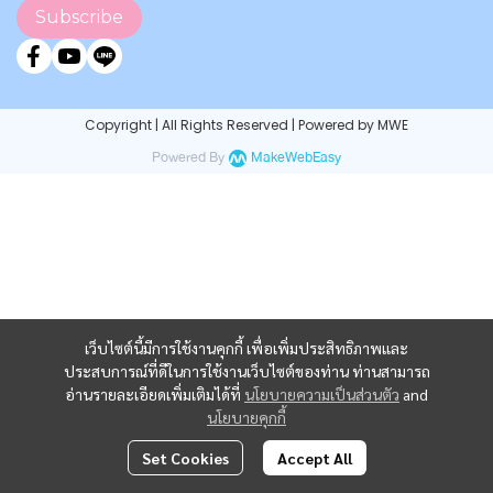
Subscribe
Copyright | All Rights Reserved | Powered by MWE
Powered By
MakeWebEasy
เว็บไซต์นี้มีการใช้งานคุกกี้ เพื่อเพิ่มประสิทธิภาพและ
ประสบการณ์ที่ดีในการใช้งานเว็บไซต์ของท่าน ท่านสามารถ
อ่านรายละเอียดเพิ่มเติมได้ที่
นโยบายความเป็นส่วนตัว
and
นโยบายคุกกี้
Set Cookies
Accept All