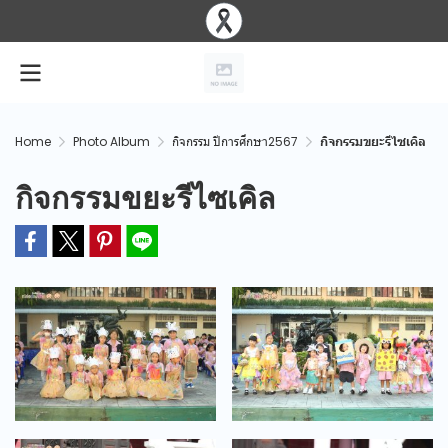
Home
Photo Album
กิจกรรม ปีการศึกษา2567
กิจกรรมขยะรีไซเคิล
กิจกรรมขยะรีไซเคิล