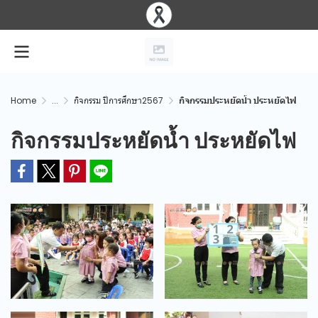
Home
...
กิจกรรม ปีการศึกษา2567
กิจกรรมประหยัดน้ำ ประหยัดไฟ
กิจกรรมประหยัดน้ำ ประหยัดไฟ