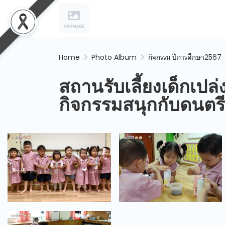
Home
Photo Album
กิจกรรม ปีการศึกษา2567
สถานรับเลี้ยงเด็กเปล่
กิจกรรมสนุกกับดนตรี