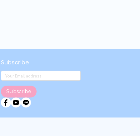
Subscribe
Subscribe