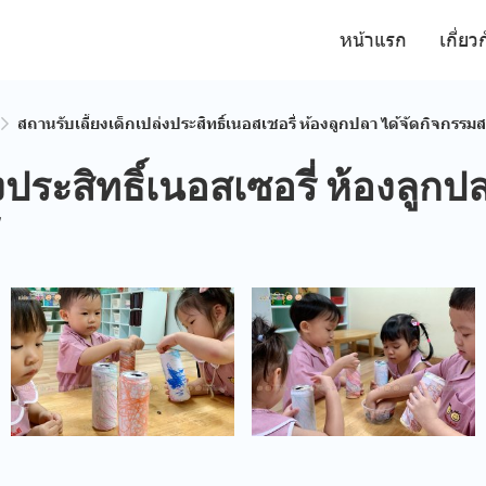
หน้าแรก
เกี่ยว
สถานรับเลี้ยงเด็กเปล่งประสิทธิ์เนอสเซอรี่ ห้องลูกปลา ได้จัดกิจกรรม
งประสิทธิ์เนอสเซอรี่ ห้องลูกปล