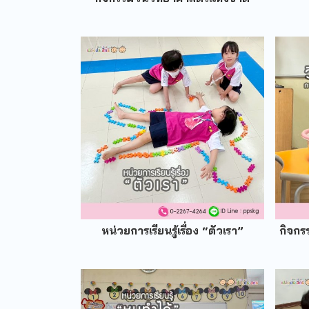
หน่วยการเรียนรู้เรื่อง “ตัวเรา”
กิจกร