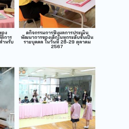
รของ
ดกิจกรรมการฟังผลการประเมิน
ัติการ
พัฒนาการของเด็กในทุกระดับชั้นเป็น
น สำหรับ
รายบุคคล ในวันที่ 28-29 ตุลาคม
2567