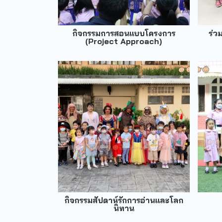
กิจกรรมการสอนแบบโครงการ
ร่ว
(Project Approach)
กิจกรรมสัปดาห์รักการอ่านและโลก
นิทาน