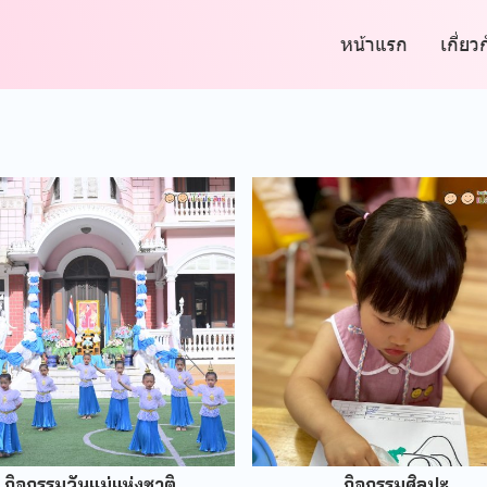
หน้าแรก
เกี่ยว
กิจกรรมวันแม่แห่งชาติ
กิจกรรมศิลปะ