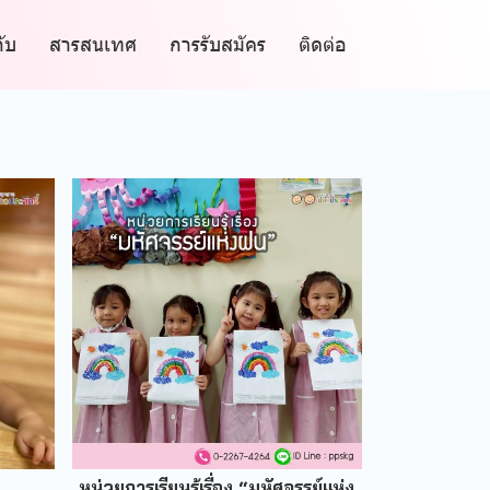
กับ
สารสนเทศ
การรับสมัคร
ติดต่อ
หน่วยการเรียนรู้เรื่อง “มหัศจรรย์แห่ง