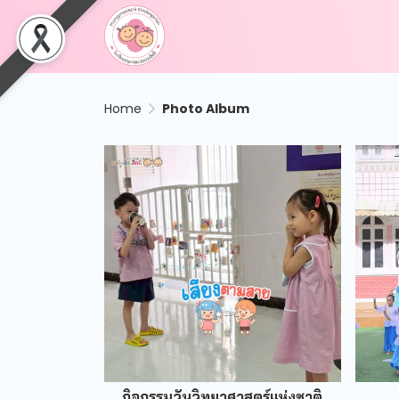
Home
Photo Album
กิจกรรมวันวิทยาศาสตร์แห่งชาติ