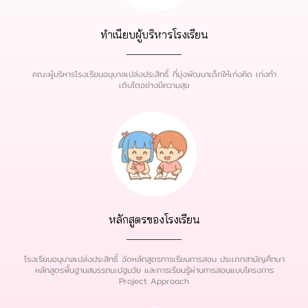
ทําเนียบผู้บริหารโรงเรียน
คณะผู้บริหารโรงเรียนอนุบาลเปล่งประสิทธิ์ ที่มุ่งพัฒนาเด็กให้เก่งคิด เก่งทำ
เติบโตอย่างมีความสุข
หลักสูตรของโรงเรียน
โรงเรียนอนุบาลเปล่งประสิทธิ์ จัดหลักสูตรการเรียนการสอน ประเภทสามัญศึกษา
หลักสูตรพื้นฐานสมรรถนะปฐมวัย และการเรียนรู้ผ่านการสอนแบบโครงการ
Project Approach