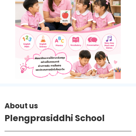
About us
Plengprasiddhi School