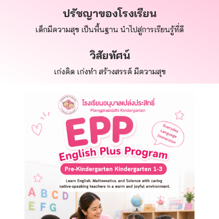
ปรัชญาของโรงเรียน
เด็กมีความสุข เป็นพื้นฐาน นำไปสู่การเรียนรู้ที่ดี
วิสัยทัศน์
เก่งคิด เก่งทำ สร้างสรรค์ มีความสุข