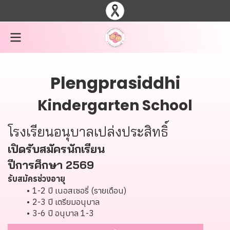
Plengprasiddhi
Kindergarten School
โรงเรียนอนุบาลเปล่งประสิทธิ์
เปิดรับสมัครนักเรียน
ปีการศึกษา 2569
รับสมัครช่วงอายุ
1-2 ปี เนอสเซอรี่ (รายเดือน)
2-3 ปี เตรียมอนุบาล
3-6 ปี อนุบาล 1-3