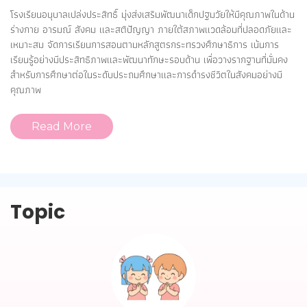
โรงเรียนอนุบาลเปล่งประสิทธิ์ มุ่งส่งเสริมพัฒนาเด็กปฐมวัยให้มีคุณภาพในด้าน
ร่างกาย อารมณ์ สังคม และสติปัญญา ภายใต้สภาพแวดล้อมที่ปลอดภัยและ
เหมาะสม จัดการเรียนการสอนตามหลักสูตรกระทรวงศึกษาธิการ เน้นการ
เรียนรู้อย่างมีประสิทธิภาพและพัฒนาทักษะรอบด้าน เพื่อวางรากฐานที่มั่นคง
สำหรับการศึกษาต่อในระดับประถมศึกษาและการดำรงชีวิตในสังคมอย่างมี
คุณภาพ
Read More
Topic