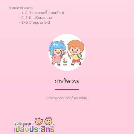
รับสมัครช่วงอายุ
1-2 ปี เนอสเซอรี่ (รายเดือน)
2-3 ปี เตรียมอนุบาล
3-6 ปี อนุบาล 1-3
ภาพกิจกรรม
ภาพกิจกรรมภายในโรงเรียน