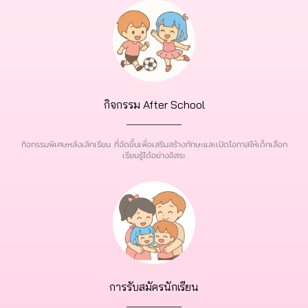
กิจกรรม After School
กิจกรรมพิเศษหลังเลิกเรียน ที่จัดขึ้นเพื่อเสริมสร้างทักษะและเปิดโอกาสให้เด็กเลือก
เรียนรู้ได้อย่างอิสระ
การรับสมัครนักเรียน