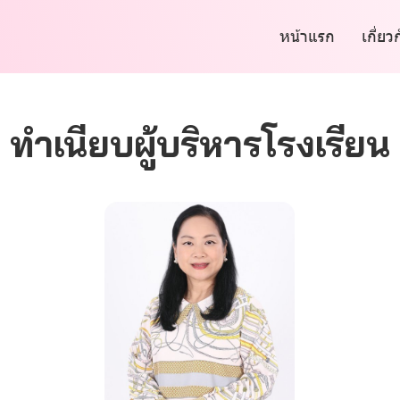
หน้าแรก
เกี่ยว
ทำเนียบผู้บริหารโรงเรียน