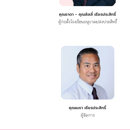
คุณธาดา - คุณลิลลี่ เธียรประสิทธิ์
ผู้ก่อตั้งโรงเรียนอนุบาลเปล่งประสิทธิ์
คุณเมธา เธียรประสิทธิ์
ผู้จัดการ