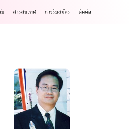
กับ
สารสนเทศ
การรับสมัคร
ติดต่อ