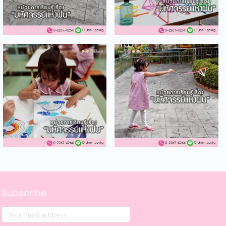
Subscribe