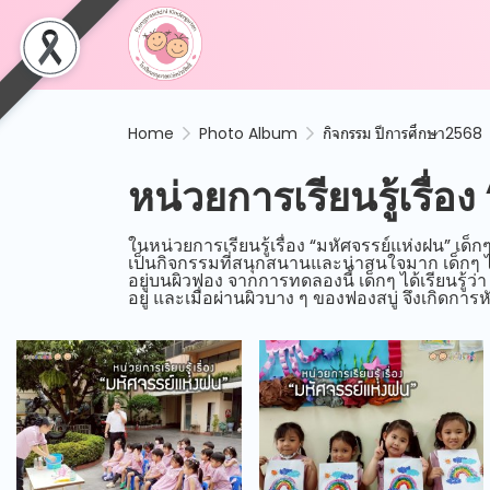
Home
Photo Album
กิจกรรม ปีการศึกษา2568
หน่วยการเรียนรู้เรื่อ
ในหน่วยการเรียนรู้เรื่อง “มหัศจรรย์แห่งฝน” เด็กๆ 
เป็นกิจกรรมที่สนุกสนานและน่าสนใจมาก เด็กๆ ไ
อยู่บนผิวฟอง จากการทดลองนี้ เด็กๆ ได้เรียนรู
อยู่ และเมื่อผ่านผิวบาง ๆ ของฟองสบู่ จึงเกิดกา