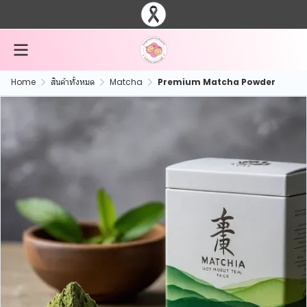
Home
สินค้าทั้งหมด
Matcha
Premium Matcha Powder