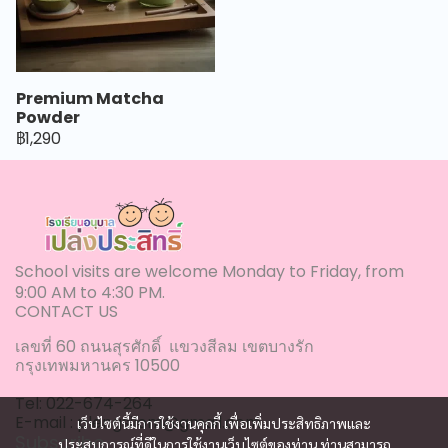
Premium Matcha
Powder
฿1,290
School visits are welcome Monday to Friday, from
9:00 AM to 4:30 PM.
CONTACT US
เลขที่ 60 ถนนสุรศักดิ์ แขวงสีลม เขตบางรัก
กรุงเทพมหานคร 10500
Tel: 022-674-264
E-mail : plengsilom@gmail.com
เว็บไซต์นี้มีการใช้งานคุกกี้ เพื่อเพิ่มประสิทธิภาพและ
Subscribe
ประสบการณ์ที่ดีในการใช้งานเว็บไซต์ของท่าน ท่านสามารถ