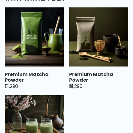
Premium Matcha
Premium Matcha
Powder
Powder
฿1,290
฿1,290