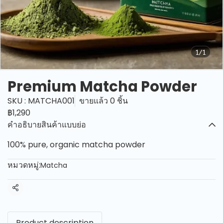
1/1
Premium Matcha Powder
SKU : MATCHA001
ขายแล้ว 0 ชิ้น
฿1,290
คำอธิบายสินค้าแบบย่อ
100% pure, organic matcha powder
หมวดหมู่:
Matcha
แชร์
Product description